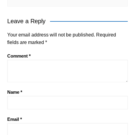
Leave a Reply
Your email address will not be published.
Required
fields are marked
*
Comment
*
Name
*
Email
*