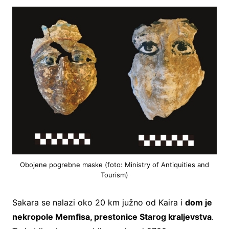
Obojene pogrebne maske (foto: Ministry of Antiquities and
Tourism)
Sakara se nalazi oko 20 km južno od Kaira i
dom je
nekropole Memfisa, prestonice Starog kraljevstva
.