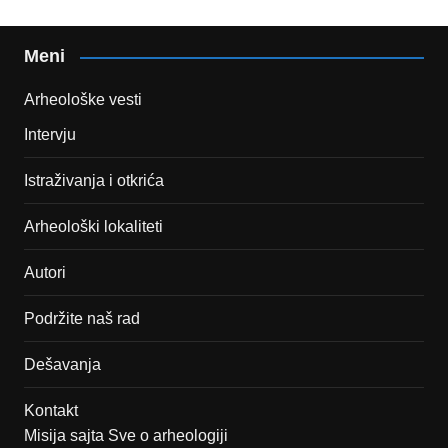
Meni
Arheološke vesti
Intervju
Istraživanja i otkrića
Arheološki lokaliteti
Autori
Podržite naš rad
Dešavanja
Kontakt
Misija sajta Sve o arheologiji