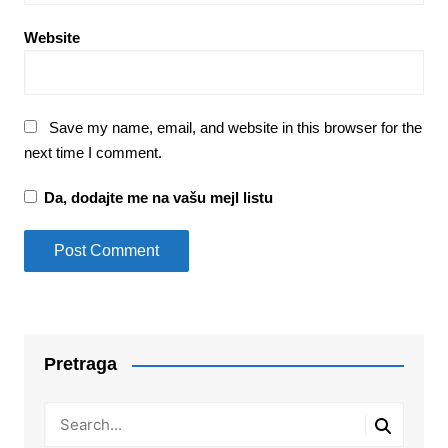
Website
Save my name, email, and website in this browser for the
next time I comment.
Da, dodajte me na vašu mejl listu
Pretraga