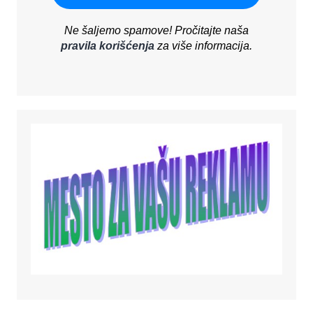
Ne šaljemo spamove! Pročitajte naša
pravila korišćenja
za više informacija.