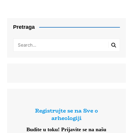
Pretraga
Registrujte se na Sve o
arheologiji
Budite u toku!
Prijavite se na našu