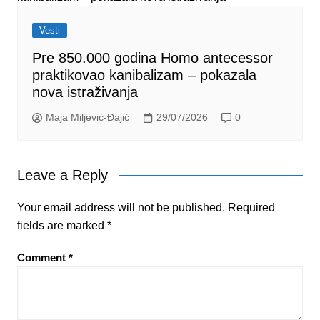
Vesti
Pre 850.000 godina Homo antecessor
praktikovao kanibalizam – pokazala
nova istraživanja
Maja Miljević-Đajić
29/07/2026
0
Leave a Reply
Your email address will not be published.
Required
fields are marked
*
Comment
*