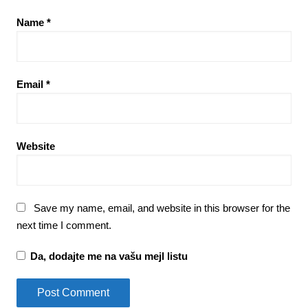
Name
*
Email
*
Website
Save my name, email, and website in this browser for the
next time I comment.
Da, dodajte me na vašu mejl listu