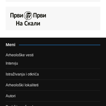
Meni
Arheološke vesti
Intervju
Istraživanja i otkrića
Arheološki lokaliteti
Autori