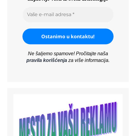
Ne šaljemo spamove! Pročitajte naša
pravila korišćenja
za više informacija.