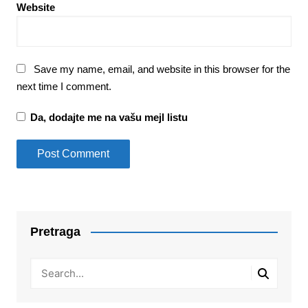
Website
Save my name, email, and website in this browser for the
next time I comment.
Da, dodajte me na vašu mejl listu
Pretraga