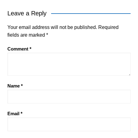
Leave a Reply
Your email address will not be published.
Required
fields are marked
*
Comment
*
Name
*
Email
*