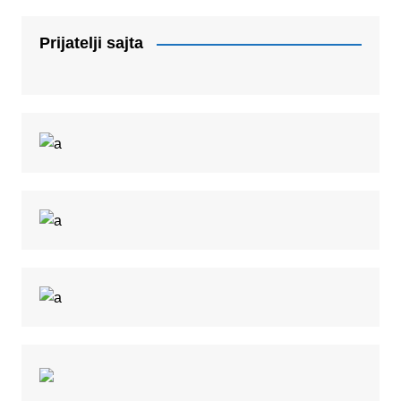
Prijatelji sajta