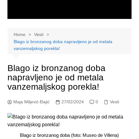
Home
Vesti
Blago iz bronzanog doba napravljeno je od metala
vanzemaljskog porekla!
Blago iz bronzanog doba
napravljeno je od metala
vanzemaljskog porekla!
Maja Miljević-Đajić
27/02/2024
0
Vesti
Blago iz bronzanog doba (foto: Museo de Villena)