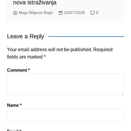
nova istraživanja
Maja Miljević-Đajić
29/07/2026
0
Leave a Reply
Your email address will not be published.
Required
fields are marked
*
Comment
*
Name
*