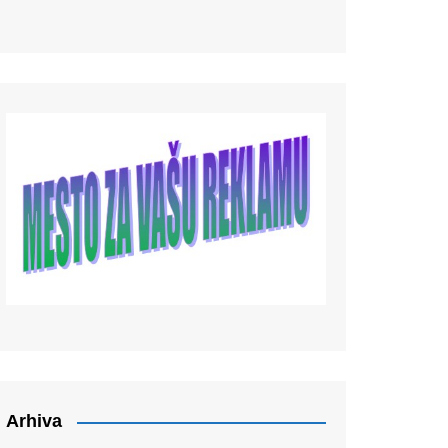
Arhiva