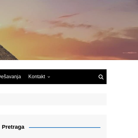
ešavanja
Kontakt
Pretraga