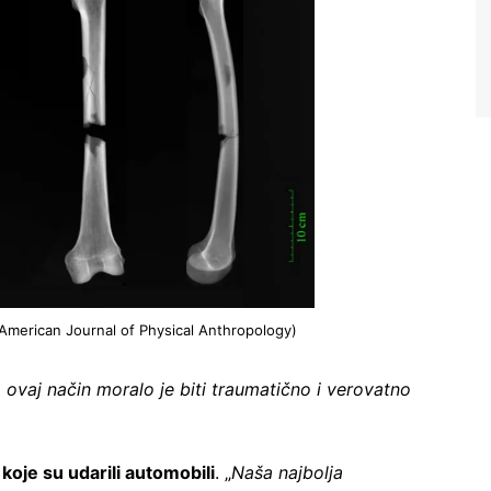
 American Journal of Physical Anthropology)
 ovaj način moralo je biti traumatično i verovatno
koje su udarili automobili
. „
Naša najbolja