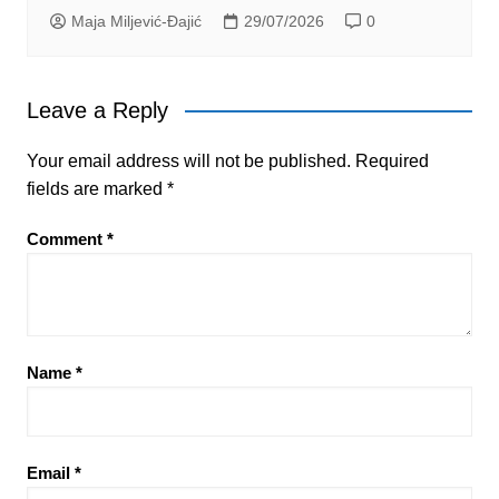
Maja Miljević-Đajić
29/07/2026
0
Leave a Reply
Your email address will not be published.
Required
fields are marked
*
Comment
*
Name
*
Email
*