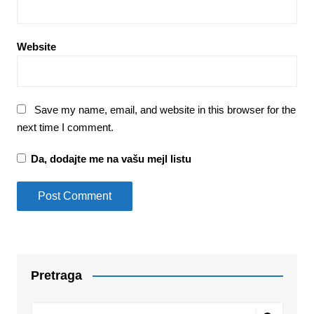
Website
Save my name, email, and website in this browser for the
next time I comment.
Da, dodajte me na vašu mejl listu
Pretraga