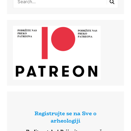
Registrujte se na Sve o
arheologiji