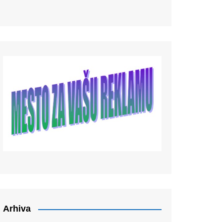
Arhiva