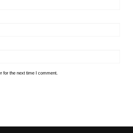
r for the next time I comment.