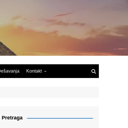
ešavanja
Kontakt
Pretraga