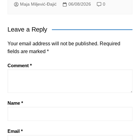
Maja Miljević-Đajić
06/08/2026
0
Leave a Reply
Your email address will not be published.
Required
fields are marked
*
Comment
*
Name
*
Email
*