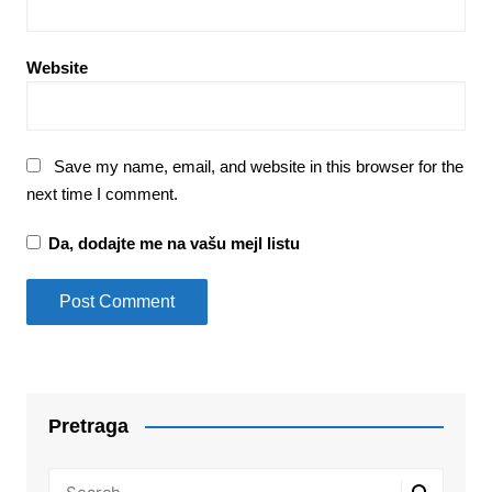
Website
Save my name, email, and website in this browser for the
next time I comment.
Da, dodajte me na vašu mejl listu
Pretraga