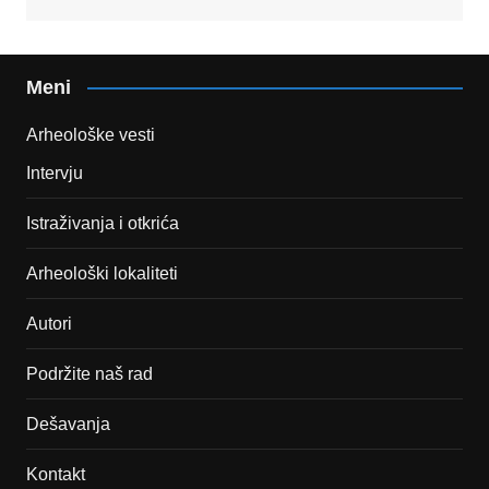
Meni
Arheološke vesti
Intervju
Istraživanja i otkrića
Arheološki lokaliteti
Autori
Podržite naš rad
Dešavanja
Kontakt