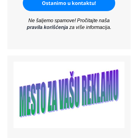
Ne šaljemo spamove! Pročitajte naša
pravila korišćenja
za više informacija.