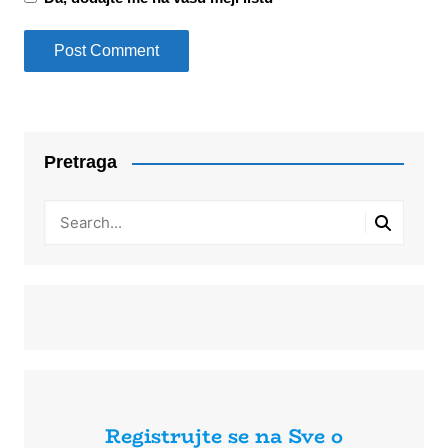
Pretraga
Registrujte se na Sve o