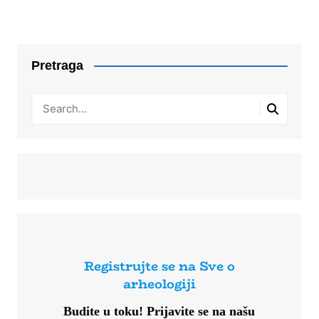
Pretraga
Registrujte se na Sve o
arheologiji
Budite u toku!
Prijavite se na našu