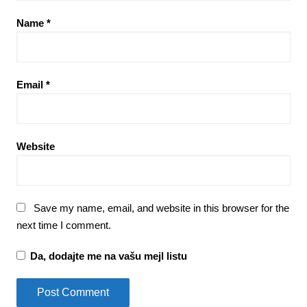
Name
*
Email
*
Website
Save my name, email, and website in this browser for the
next time I comment.
Da, dodajte me na vašu mejl listu