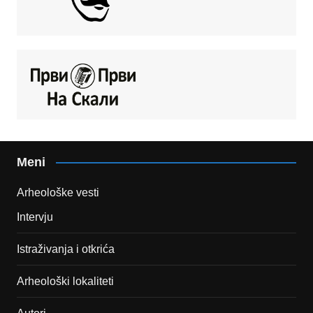
Meni
Arheološke vesti
Intervju
Istraživanja i otkrića
Arheološki lokaliteti