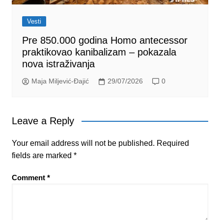
Vesti
Pre 850.000 godina Homo antecessor
praktikovao kanibalizam – pokazala
nova istraživanja
Maja Miljević-Đajić
29/07/2026
0
Leave a Reply
Your email address will not be published.
Required
fields are marked
*
Comment
*