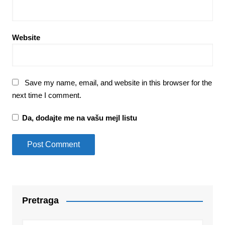
Website
Save my name, email, and website in this browser for the
next time I comment.
Da, dodajte me na vašu mejl listu
Pretraga