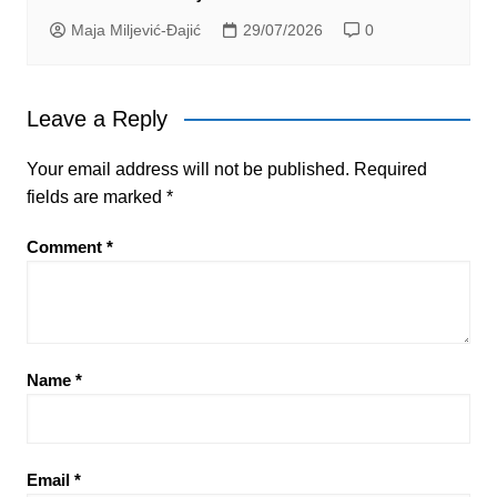
Maja Miljević-Đajić
29/07/2026
0
Leave a Reply
Your email address will not be published.
Required
fields are marked
*
Comment
*
Name
*
Email
*