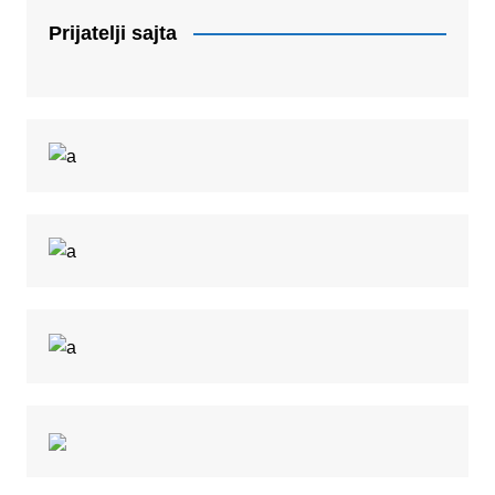
Prijatelji sajta