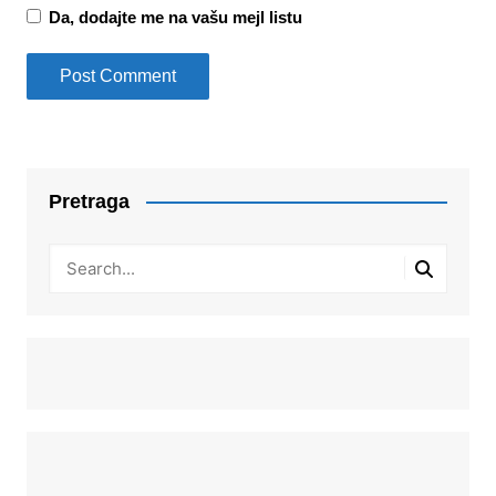
Da, dodajte me na vašu mejl listu
Pretraga