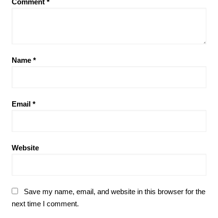
Comment
*
Name
*
Email
*
Website
Save my name, email, and website in this browser for the
next time I comment.