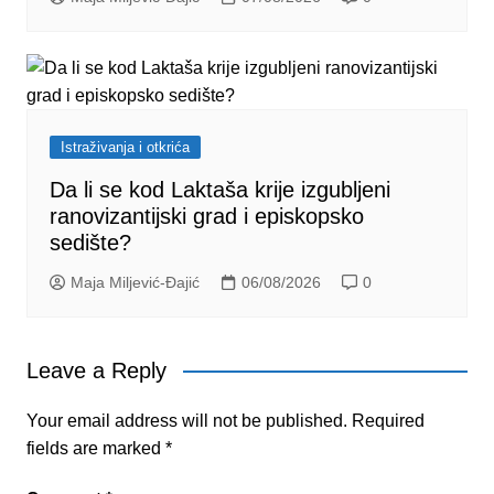
Istraživanja i otkrića
Da li se kod Laktaša krije izgubljeni
ranovizantijski grad i episkopsko
sedište?
Maja Miljević-Đajić
06/08/2026
0
Leave a Reply
Your email address will not be published.
Required
fields are marked
*