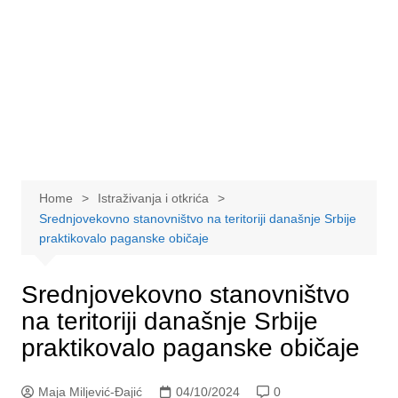
Home
Istraživanja i otkrića
Srednjovekovno stanovništvo na teritoriji današnje Srbije
praktikovalo paganske običaje
Srednjovekovno stanovništvo
na teritoriji današnje Srbije
praktikovalo paganske običaje
Maja Miljević-Đajić
04/10/2024
0