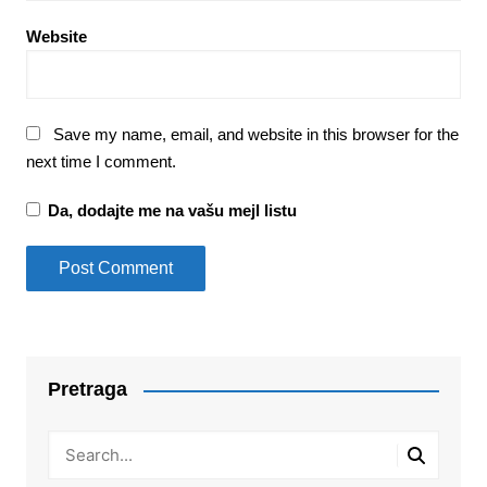
Website
Save my name, email, and website in this browser for the
next time I comment.
Da, dodajte me na vašu mejl listu
Pretraga