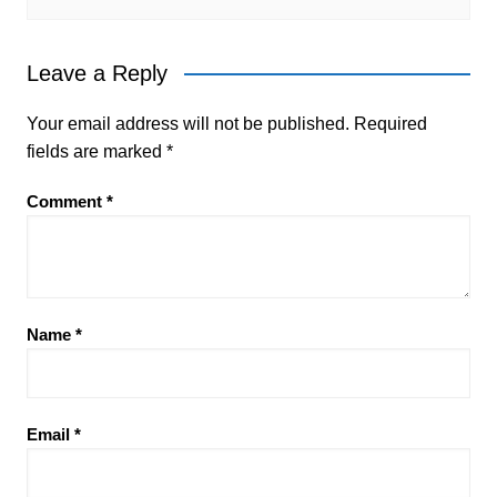
Leave a Reply
Your email address will not be published.
Required
fields are marked
*
Comment
*
Name
*
Email
*