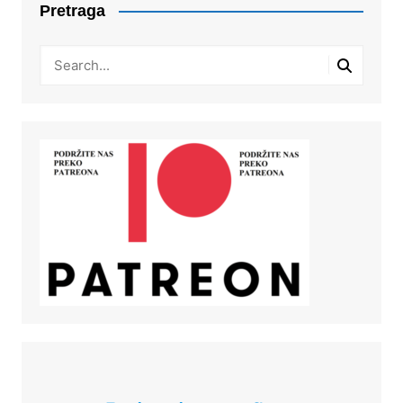
Pretraga