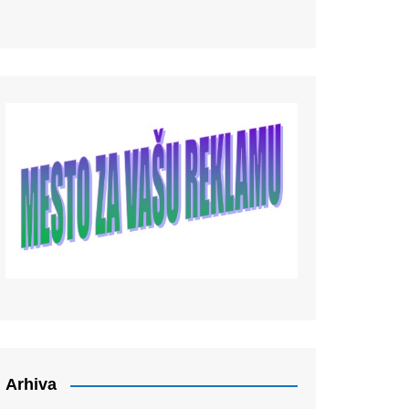
Arhiva