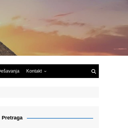
ešavanja
Kontakt
Pretraga