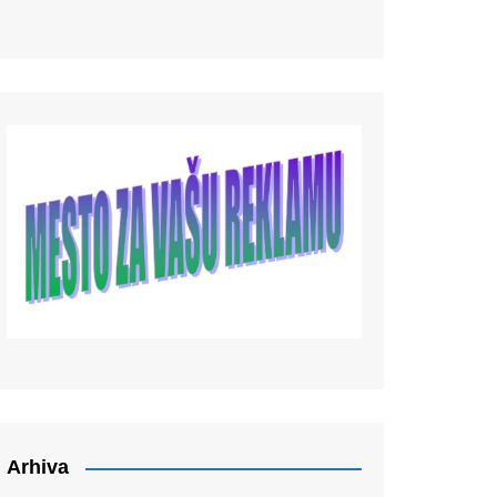
Arhiva