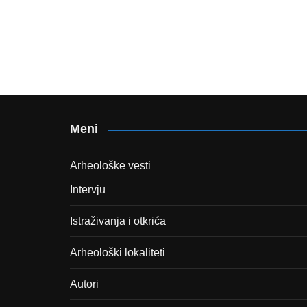
Meni
Arheološke vesti
Intervju
Istraživanja i otkrića
Arheološki lokaliteti
Autori