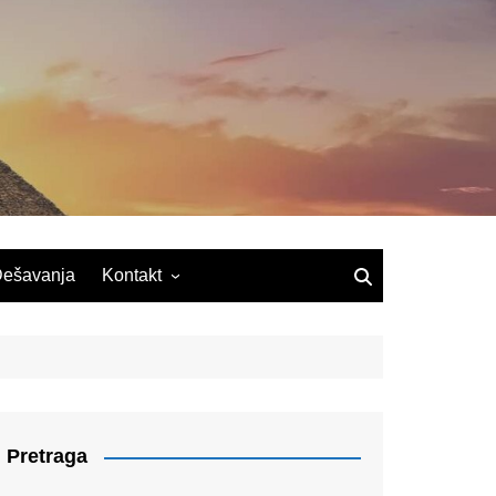
ešavanja
Kontakt
Pretraga