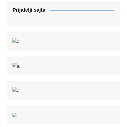
Prijatelji sajta