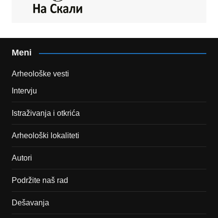
Meni
Arheološke vesti
Intervju
Istraživanja i otkrića
Arheološki lokaliteti
Autori
Podržite naš rad
Dešavanja