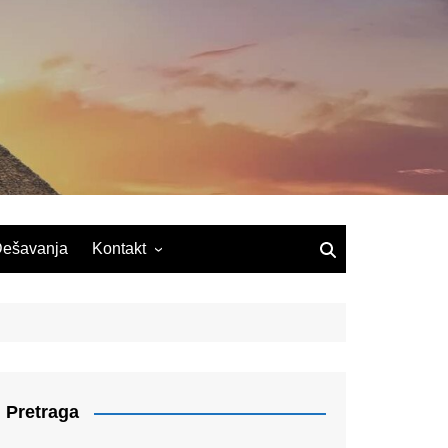
ešavanja
Kontakt
Pretraga