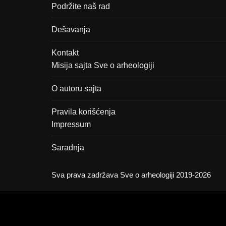
Podržite naš rad
Dešavanja
Kontakt
Misija sajta Sve o arheologiji
O autoru sajta
Pravila korišćenja
Impressum
Saradnja
Sva prava zadržava Sve o arheologiji 2019-2026