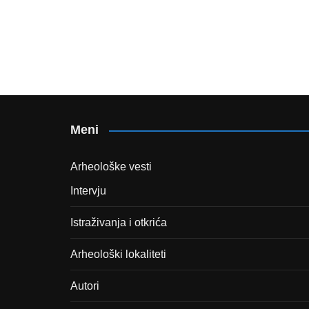
Meni
Arheološke vesti
Intervju
Istraživanja i otkrića
Arheološki lokaliteti
Autori