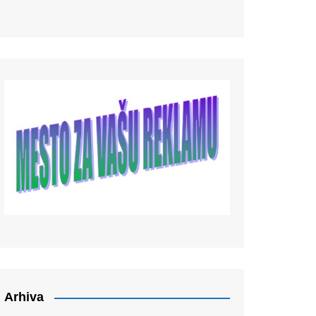
Arhiva