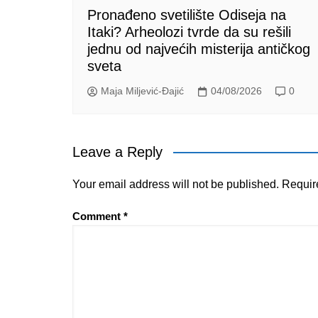
Pronađeno svetilište Odiseja na
Itaki? Arheolozi tvrde da su rešili
jednu od najvećih misterija antičkog
sveta
Maja Miljević-Đajić
04/08/2026
0
Leave a Reply
Your email address will not be published.
Requir
Comment
*