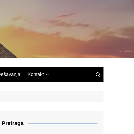
ešavanja
Kontakt
Pretraga