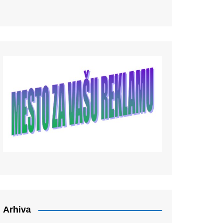
Arhiva