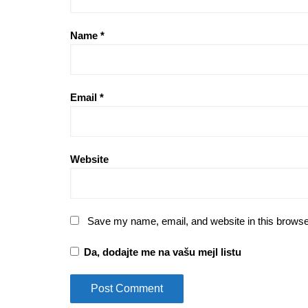
Name
*
Email
*
Website
Save my name, email, and website in this browse
Da, dodajte me na vašu mejl listu