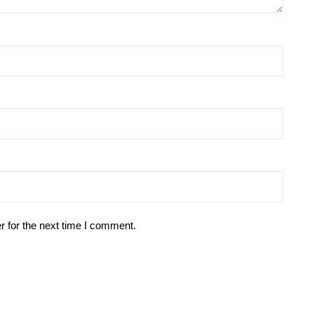
r for the next time I comment.