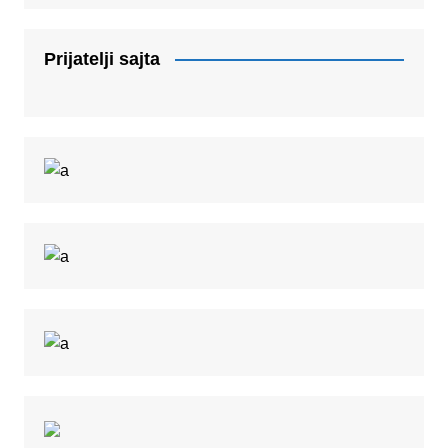
Prijatelji sajta