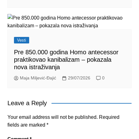
Vesti
Pre 850.000 godina Homo antecessor
praktikovao kanibalizam – pokazala
nova istraživanja
Maja Miljević-Đajić
29/07/2026
0
Leave a Reply
Your email address will not be published.
Required
fields are marked
*
Comment
*