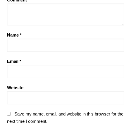
Name
*
Email
*
Website
Save my name, email, and website in this browser for the
next time I comment.