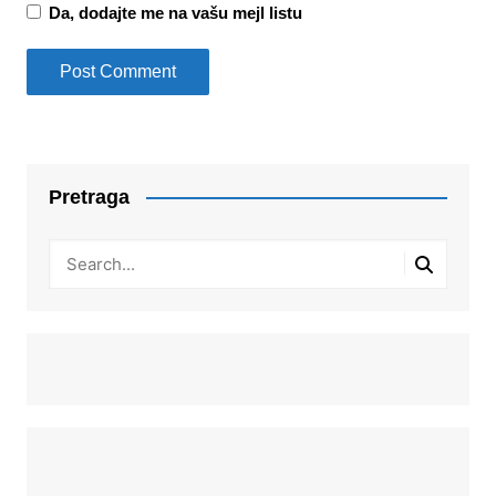
Da, dodajte me na vašu mejl listu
Pretraga