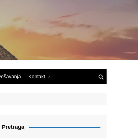
ešavanja
Kontakt
Pretraga