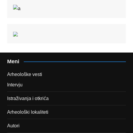
Meni
Arheološke vesti
Intervju
Istraživanja i otkrića
Arheološki lokaliteti
Autori