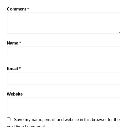
Comment
*
Name
*
Email
*
Website
Save my name, email, and website in this browser for the
next time I comment.