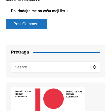
Da, dodajte me na vašu mejl listu
Pretraga