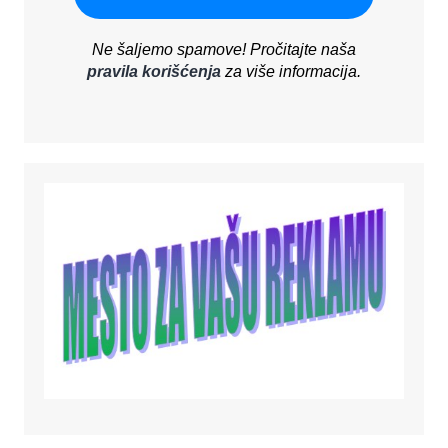
Ne šaljemo spamove! Pročitajte naša
pravila korišćenja
za više informacija.