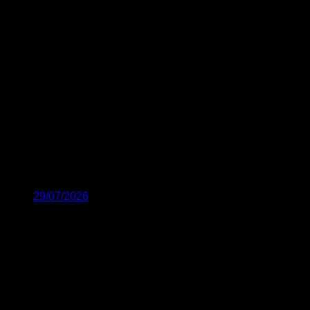
29/07/2026