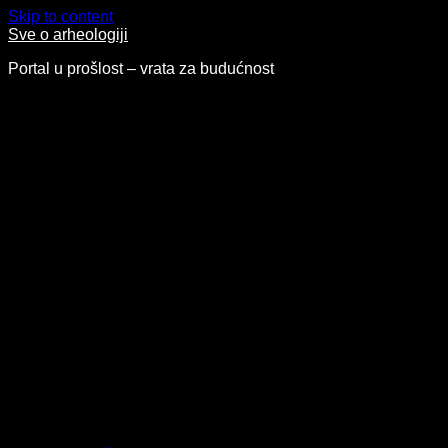
Skip to content
Sve o arheologiji
Portal u prošlost – vrata za budućnost