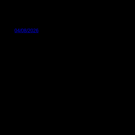
04/08/2026