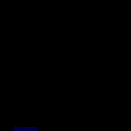
02/11/2021