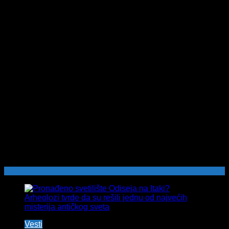
Vesti