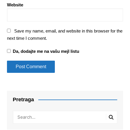
Website
Save my name, email, and website in this browser for the
next time I comment.
Da, dodajte me na vašu mejl listu
Pretraga