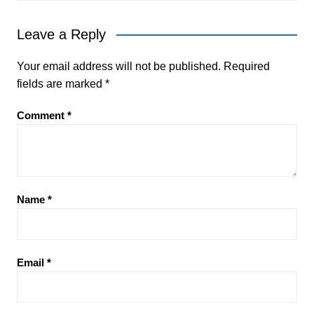
Leave a Reply
Your email address will not be published.
Required
fields are marked
*
Comment
*
Name
*
Email
*