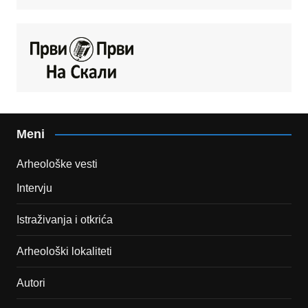
Meni
Arheološke vesti
Intervju
Istraživanja i otkrića
Arheološki lokaliteti
Autori