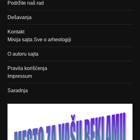
Podržite naš rad
Dešavanja
Kontakt
Misija sajta Sve o arheologiji
O autoru sajta
Pravila korišćenja
Impressum
Saradnja