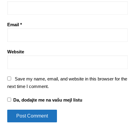
Email
*
Website
Save my name, email, and website in this browser for the
next time I comment.
Da, dodajte me na vašu mejl listu