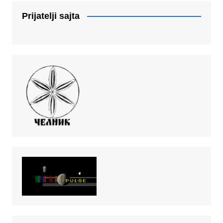
Prijatelji sajta