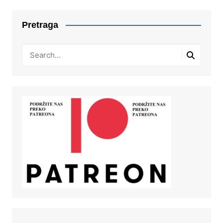
Pretraga