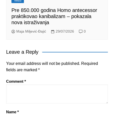
Vesti
Pre 850.000 godina Homo antecessor
praktikovao kanibalizam – pokazala
nova istraživanja
Maja Miljević-Đajić
29/07/2026
0
Leave a Reply
Your email address will not be published.
Required
fields are marked
*
Comment
*
Name
*