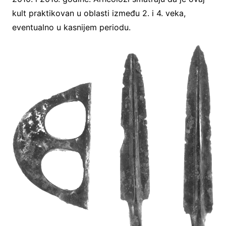
kult praktikovan u oblasti između 2. i 4. veka,
eventualno u kasnijem periodu.