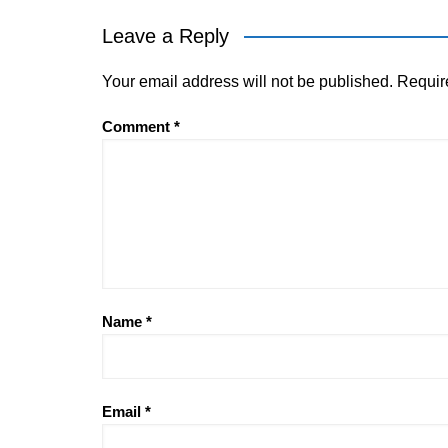
Leave a Reply
Your email address will not be published.
Requir
Comment
*
Name
*
Email
*