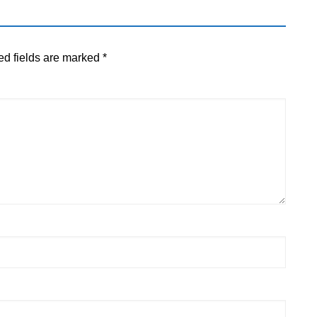
ed fields are marked
*