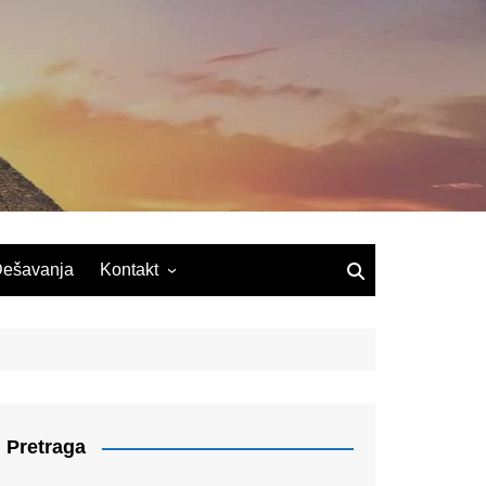
ešavanja
Kontakt
Pretraga