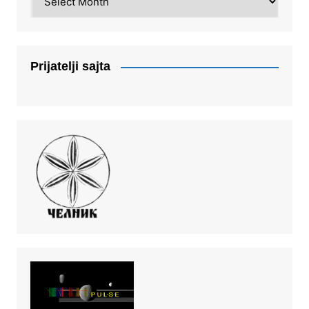
Prijatelji sajta