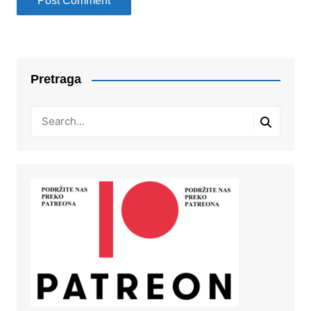
Pretraga