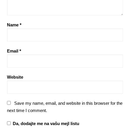
Name
*
Email
*
Website
Save my name, email, and website in this browser for the
next time I comment.
Da, dodajte me na vašu mejl listu