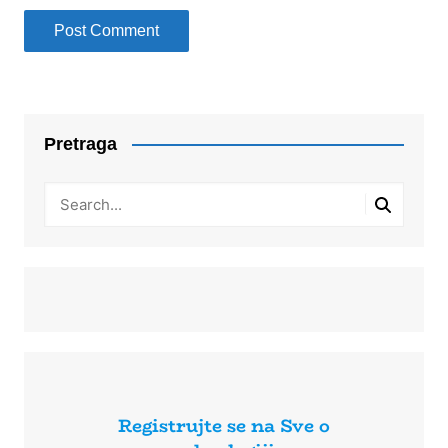
Pretraga
Registrujte se na Sve o