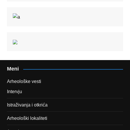
Meni
Arheološke vesti
Intervju
Istraživanja i otkrića
Arheološki lokaliteti