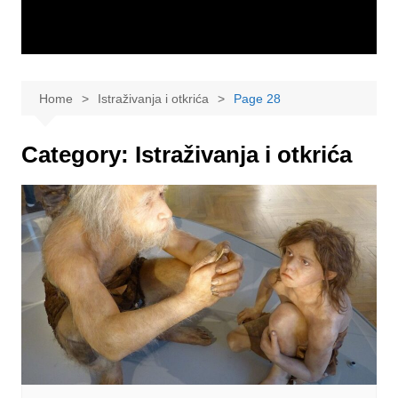
Home
Istraživanja i otkrića
Page 28
Category:
Istraživanja i otkrića