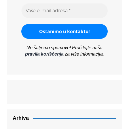
Ne šaljemo spamove! Pročitajte naša
pravila korišćenja
za više informacija.
Arhiva