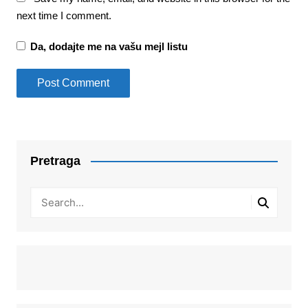
next time I comment.
Da, dodajte me na vašu mejl listu
Pretraga