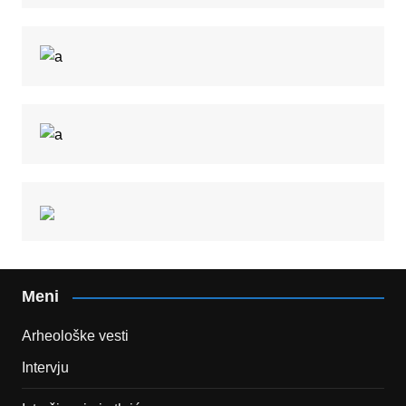
Meni
Arheološke vesti
Intervju