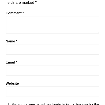
fields are marked
*
Comment
*
Name
*
Email
*
Website
Save my name, email, and website in this browser for the