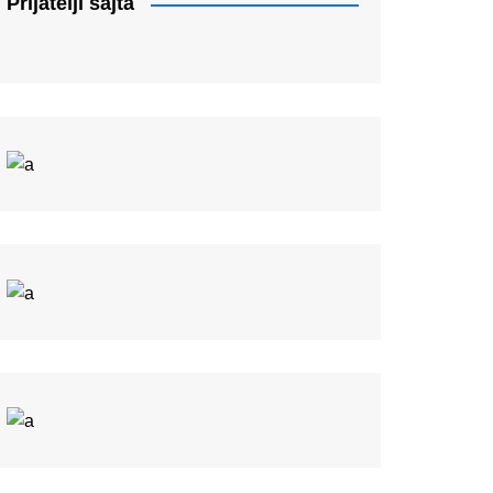
Prijatelji sajta