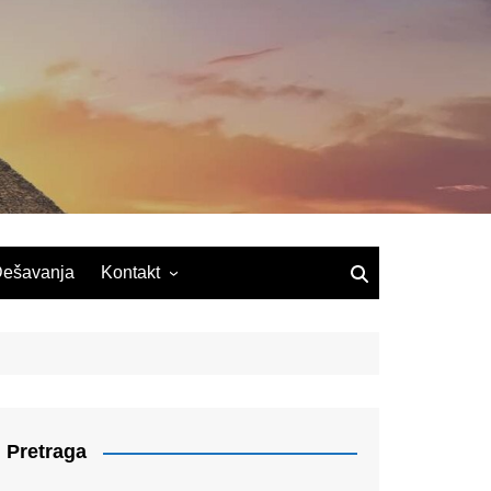
ešavanja
Kontakt
Pretraga