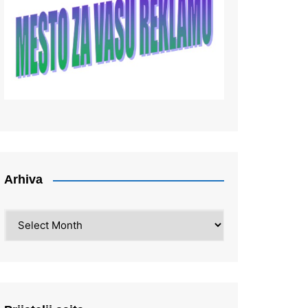
Arhiva
Arhiva