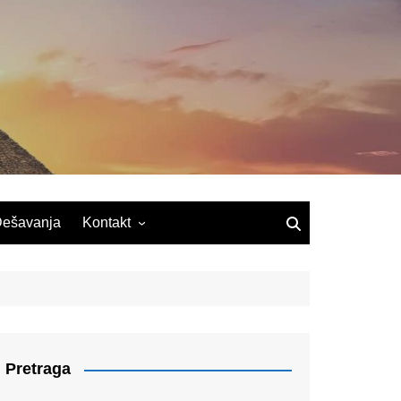
ešavanja
Kontakt
Pretraga