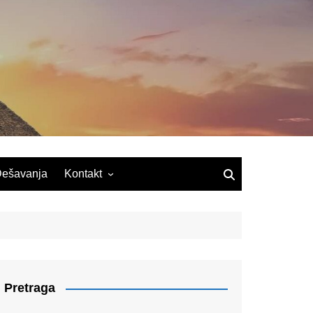
ešavanja
Kontakt
Pretraga