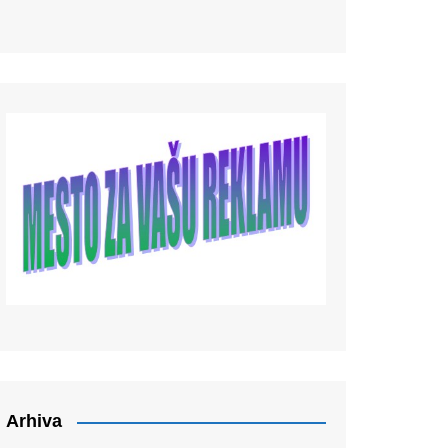
Arhiva