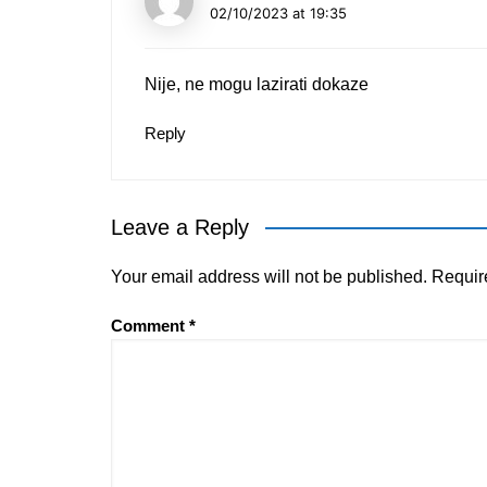
02/10/2023 at 19:35
Nije, ne mogu lazirati dokaze
Reply
Leave a Reply
Your email address will not be published.
Requir
Comment
*