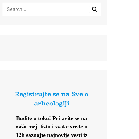
Registrujte se na Sve o
arheologiji
Budite u toku!
Prijavite se na
našu mejl listu i svake srede u
12h saznajte najnovije vesti iz