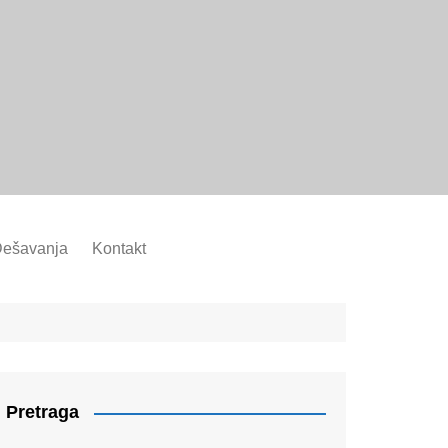
ešavanja
Kontakt
Pretraga