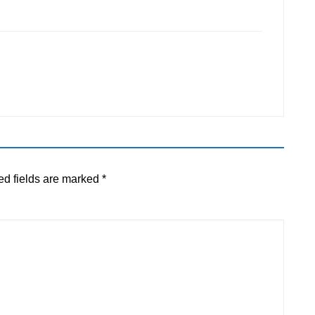
ed fields are marked
*