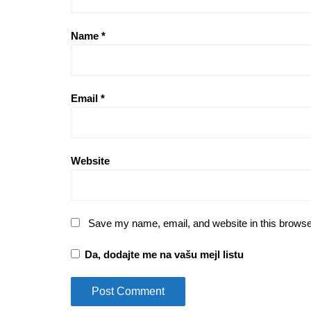
Name
*
Email
*
Website
Save my name, email, and website in this browse
Da, dodajte me na vašu mejl listu