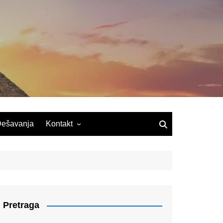
ešavanja
Kontakt
Pretraga