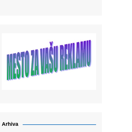
Arhiva