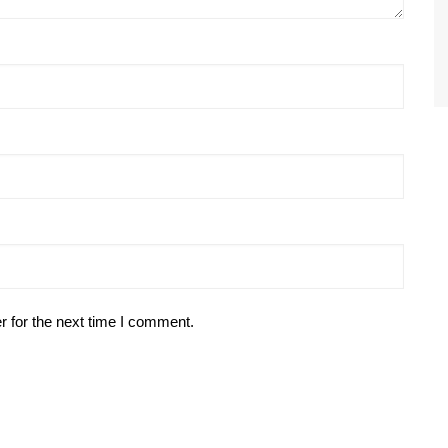
r for the next time I comment.