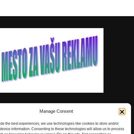
Manage Consent
ide the best experiences, we use technologies like cookies to store and/or
device information. Consenting to these technologies will allow us to process