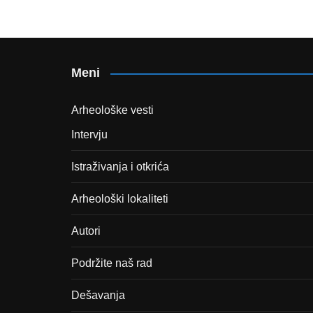
Meni
Arheološke vesti
Intervju
Istraživanja i otkrića
Arheološki lokaliteti
Autori
Podržite naš rad
Dešavanja