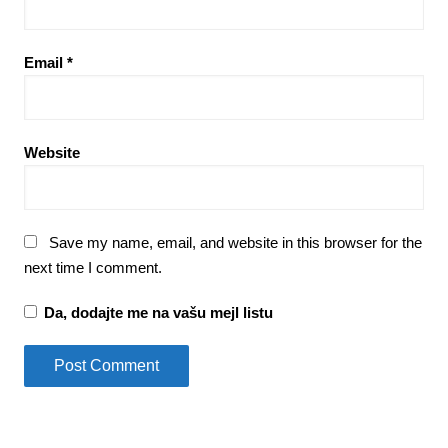
Email
*
Website
Save my name, email, and website in this browser for the
next time I comment.
Da, dodajte me na vašu mejl listu