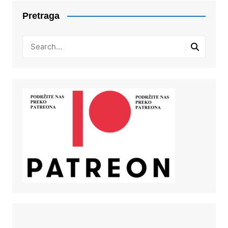
Pretraga