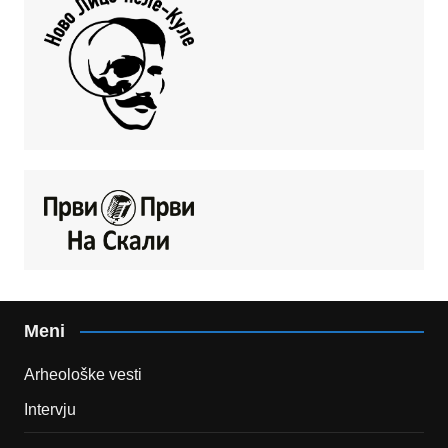
Meni
Arheološke vesti
Intervju