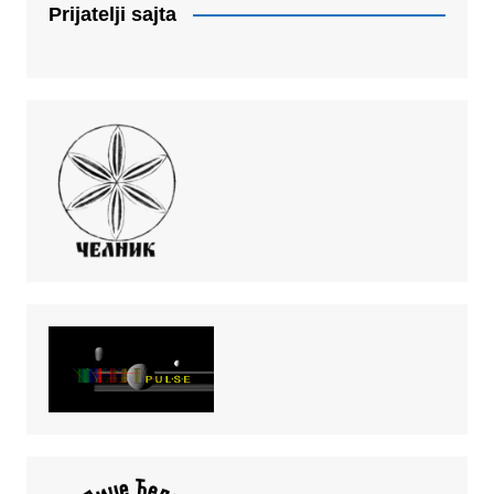
Prijatelji sajta