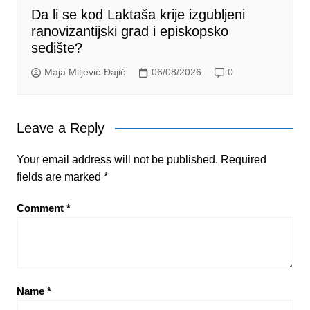
Da li se kod Laktaša krije izgubljeni
ranovizantijski grad i episkopsko
sedište?
Maja Miljević-Đajić
06/08/2026
0
Leave a Reply
Your email address will not be published.
Required
fields are marked
*
Comment
*
Name
*