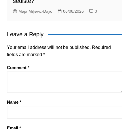
sedište?
Maja Miljević-Đajić
06/08/2026
0
Leave a Reply
Your email address will not be published.
Required
fields are marked
*
Comment
*
Name
*
Email
*