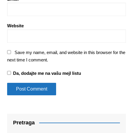
Website
Save my name, email, and website in this browser for the
next time I comment.
Da, dodajte me na vašu mejl listu
Pretraga