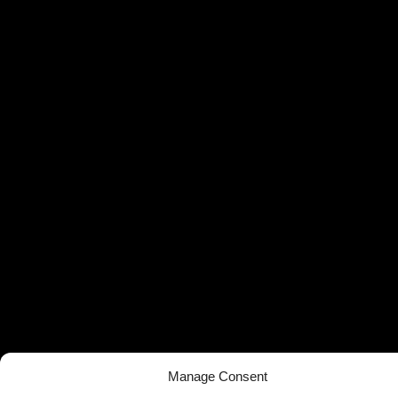
Manage Consent