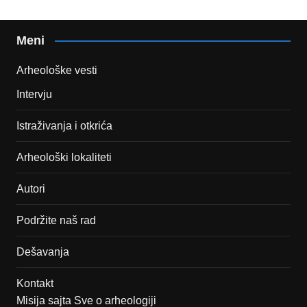
Meni
Arheološke vesti
Intervju
Istraživanja i otkrića
Arheološki lokaliteti
Autori
Podržite naš rad
Dešavanja
Kontakt
Misija sajta Sve o arheologiji