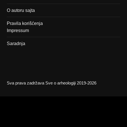
O autoru sajta
Pravila korišćenja
Impressum
Saradnja
Sva prava zadržava Sve o arheologiji 2019-2026