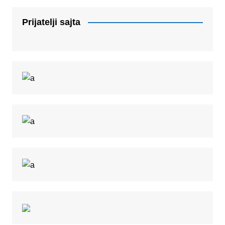
Prijatelji sajta