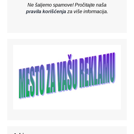
Ne šaljemo spamove! Pročitajte naša
pravila korišćenja
za više informacija.