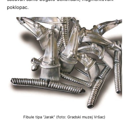
poklopac.
Fibule tipa “Jarak” (foto: Gradski muzej Vršac)