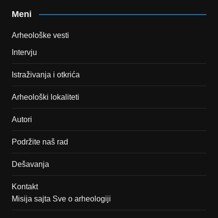
Meni
Arheološke vesti
Intervju
Istraživanja i otkrića
Arheološki lokaliteti
Autori
Podržite naš rad
Dešavanja
Kontakt
Misija sajta Sve o arheologiji