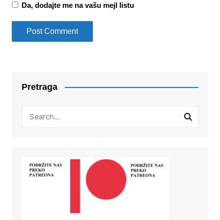
Da, dodajte me na vašu mejl listu
Pretraga