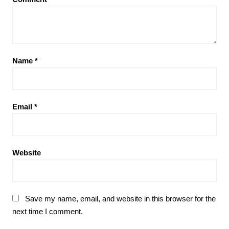
Name
*
Email
*
Website
Save my name, email, and website in this browser for the
next time I comment.