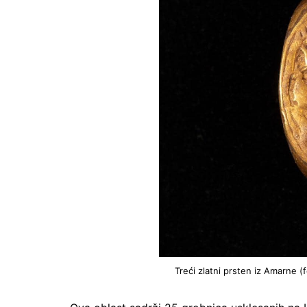
Treći zlatni prsten iz Amarne (