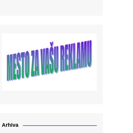
Arhiva