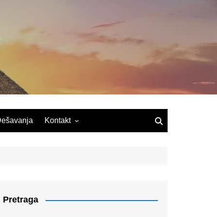
ešavanja
Kontakt
Pretraga