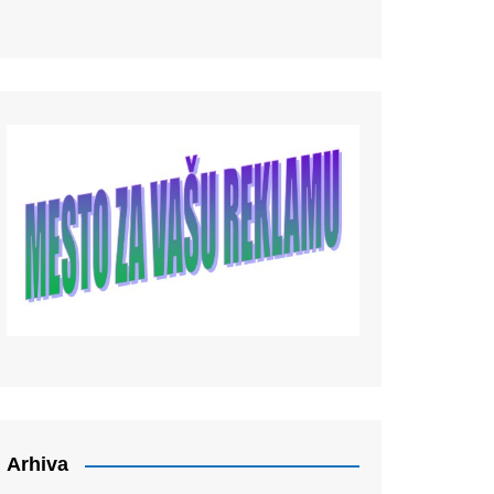
Arhiva