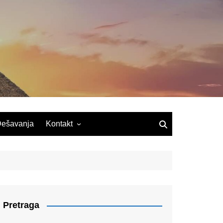
ešavanja
Kontakt
Pretraga