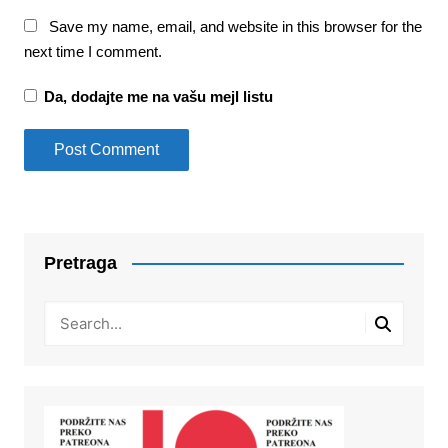
Save my name, email, and website in this browser for the
next time I comment.
Da, dodajte me na vašu mejl listu
Pretraga