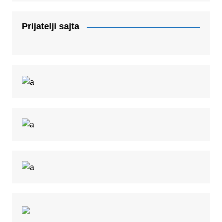
Prijatelji sajta