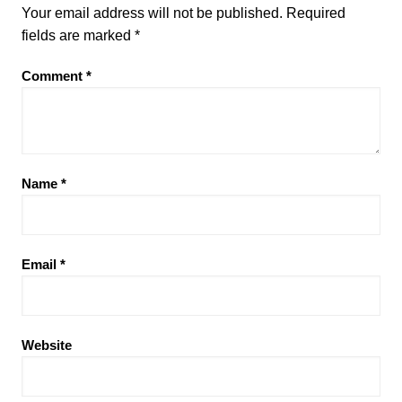
Your email address will not be published.
Required
fields are marked
*
Comment
*
Name
*
Email
*
Website