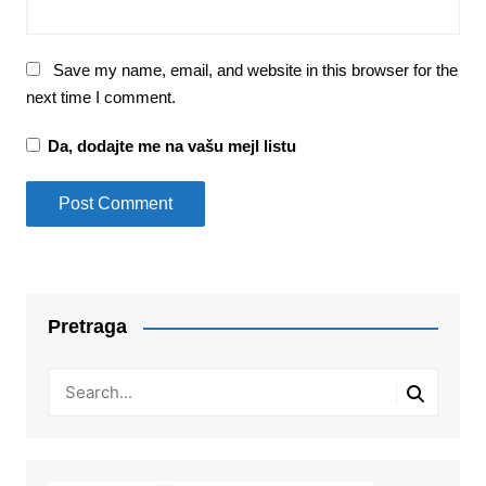
Save my name, email, and website in this browser for the
next time I comment.
Da, dodajte me na vašu mejl listu
Pretraga