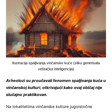
Ilustracija spaljivanja vinčanske kuće (sliku generisala
veštačka inteligencija)
Arheolozi su proučavali fenomen spaljivanja kuća u
vinčanskoj kulturi, otkrivajući kako ovaj običaj nije
slučajno praktikovan.
Na lokalitetima vinčanske kulture jugoistočne