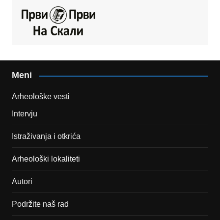
Meni
Arheološke vesti
Intervju
Istraživanja i otkrića
Arheološki lokaliteti
Autori
Podržite naš rad