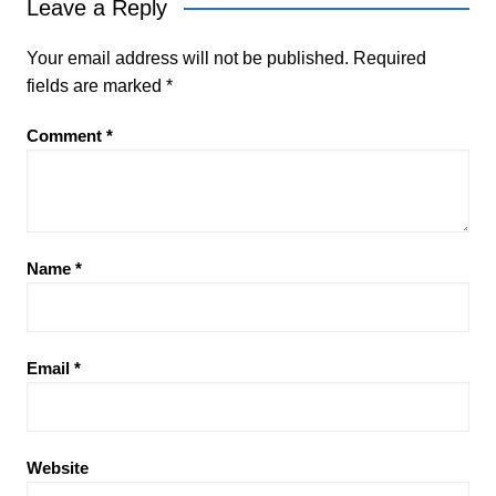
Leave a Reply
Your email address will not be published.
Required
fields are marked
*
Comment
*
Name
*
Email
*
Website