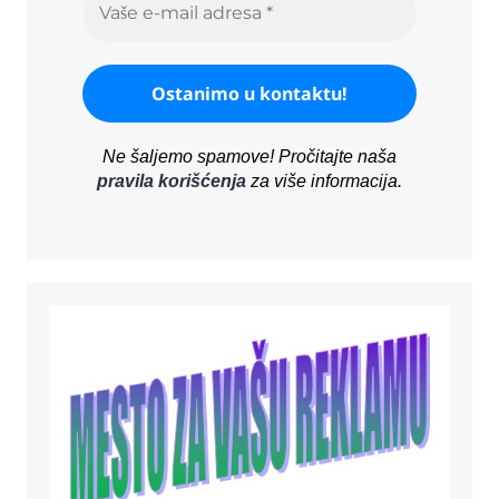
Ne šaljemo spamove! Pročitajte naša
pravila korišćenja
za više informacija.