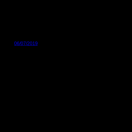
06/07/2019