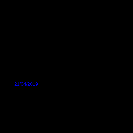
21/04/2019