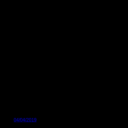
04/04/2019