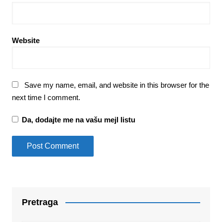
Website
Save my name, email, and website in this browser for the
next time I comment.
Da, dodajte me na vašu mejl listu
Pretraga