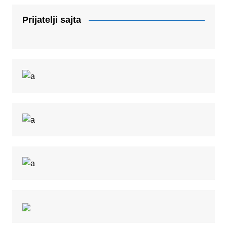
Prijatelji sajta