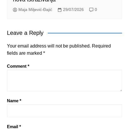
Maja Miljević-Đajić
29/07/2026
0
Leave a Reply
Your email address will not be published.
Required
fields are marked
*
Comment
*
Name
*
Email
*