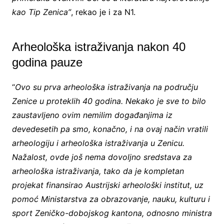
kao Tip Zenica”
, rekao je i za N1.
Arheološka istraživanja nakon 40
godina pauze
“
Ovo su prva arheološka istraživanja na području
Zenice u proteklih 40 godina. Nekako je sve to bilo
zaustavljeno ovim nemilim događanjima iz
devedesetih pa smo, konačno, i na ovaj način vratili
arheologiju i arheološka istraživanja u Zenicu.
Nažalost, ovde još nema dovoljno sredstava za
arheološka istraživanja, tako da je kompletan
projekat finansirao Austrijski arheološki institut, uz
pomoć Ministarstva za obrazovanje, nauku, kulturu i
sport Zeničko-dobojskog kantona, odnosno ministra