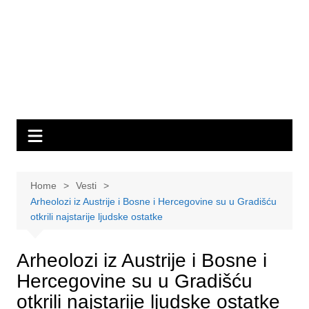
Home
Vesti
Arheolozi iz Austrije i Bosne i Hercegovine su u Gradišću
otkrili najstarije ljudske ostatke
Arheolozi iz Austrije i Bosne i
Hercegovine su u Gradišću
otkrili najstarije ljudske ostatke