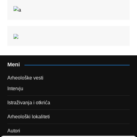
Meni
Arheološke vesti
Intervju
Istraživanja i otkrića
Arheološki lokaliteti
Autori