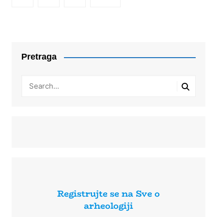
Pretraga
Registrujte se na Sve o
arheologiji