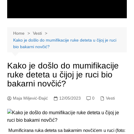
Home
Vesti
Kako je došlo do mumifikacije ruke deteta u čijoj je ruci
bio bakarni novčić?
Kako je došlo do mumifikacije
ruke deteta u čijoj je ruci bio
bakarni novčić?
Maja Miljević-Đajić
12/05/2023
0
Vesti
Mumificirana ruka deteta sa bakarnim novčićem u ruci (foto: