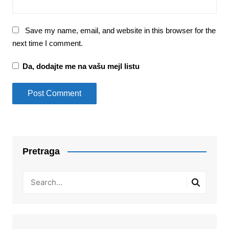
Save my name, email, and website in this browser for the
next time I comment.
Da, dodajte me na vašu mejl listu
Pretraga