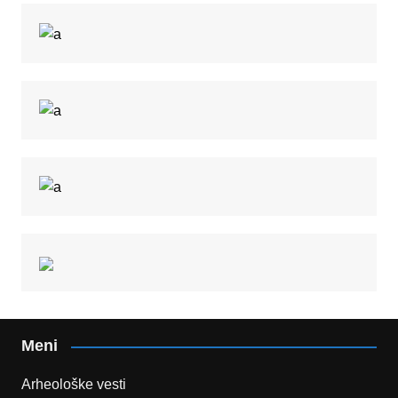
Meni
Arheološke vesti