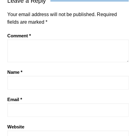
Leave a Reply
Your email address will not be published.
Required
fields are marked
*
Comment
*
Name
*
Email
*
Website