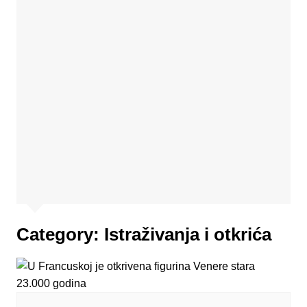
Category:
Istraživanja i otkrića